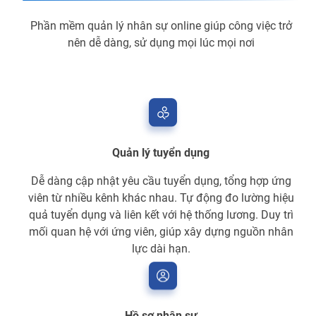
Phần mềm quản lý nhân sự online giúp công việc trở
nên dễ dàng, sử dụng mọi lúc mọi nơi
Quản lý tuyển dụng
Dễ dàng cập nhật yêu cầu tuyển dụng, tổng hợp ứng
viên từ nhiều kênh khác nhau. Tự động đo lường hiệu
quả tuyển dụng và liên kết với hệ thống lương. Duy trì
mối quan hệ với ứng viên, giúp xây dựng nguồn nhân
lực dài hạn.
Hồ sơ nhân sự