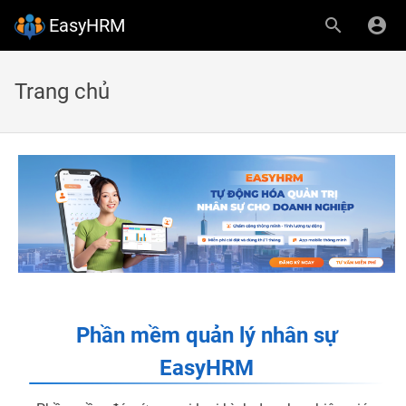
EasyHRM
Trang chủ
Phần mềm quản lý nhân sự
EasyHRM