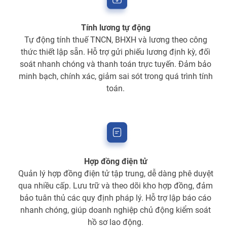
Tính lương tự động
Tự động tính thuế TNCN, BHXH và lương theo công
thức thiết lập sẵn. Hỗ trợ gửi phiếu lương định kỳ, đối
soát nhanh chóng và thanh toán trực tuyến. Đảm bảo
minh bạch, chính xác, giảm sai sót trong quá trình tính
toán.
Hợp đồng điện tử
Quản lý hợp đồng điện tử tập trung, dễ dàng phê duyệt
qua nhiều cấp. Lưu trữ và theo dõi kho hợp đồng, đảm
bảo tuân thủ các quy định pháp lý. Hỗ trợ lập báo cáo
nhanh chóng, giúp doanh nghiệp chủ động kiểm soát
hồ sơ lao động.