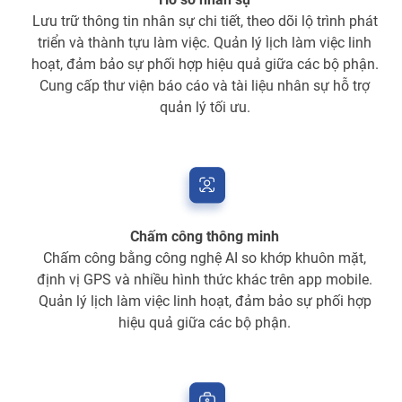
Lưu trữ thông tin nhân sự chi tiết, theo dõi lộ trình phát
triển và thành tựu làm việc. Quản lý lịch làm việc linh
hoạt, đảm bảo sự phối hợp hiệu quả giữa các bộ phận.
Cung cấp thư viện báo cáo và tài liệu nhân sự hỗ trợ
quản lý tối ưu.
Chấm công thông minh
Chấm công bằng công nghệ AI so khớp khuôn mặt,
định vị GPS và nhiều hình thức khác trên app mobile.
Quản lý lịch làm việc linh hoạt, đảm bảo sự phối hợp
hiệu quả giữa các bộ phận.