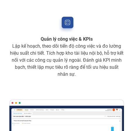
Quản lý công việc & KPIs
Lập kế hoạch, theo dõi tiến độ công việc và đo lường
hiệu suất chi tiết. Tích hợp kho tài liệu nội bộ, hỗ trợ kết
nối với các công cụ quản lý ngoài. Đánh giá KPI minh
bạch, thiết lập mục tiêu rõ ràng để tối ưu hiệu suất
nhân sự.