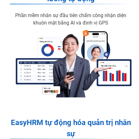
Phần mềm nhân sự đầu tiên chấm công nhận diện
khuôn mặt bằng AI và định vị GPS
EasyHRM tự động hóa quản trị nhân
sự