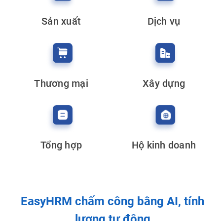
Sản xuất
Dịch vụ
Thương mại
Xây dựng
Tổng hợp
Hộ kinh doanh
EasyHRM chấm công bằng AI, tính
lương tự động